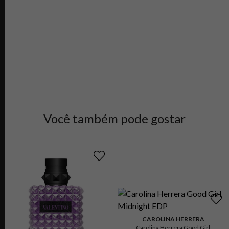
Você também pode gostar
CAROLINA HERRERA
Carolina Herrera Good Girl