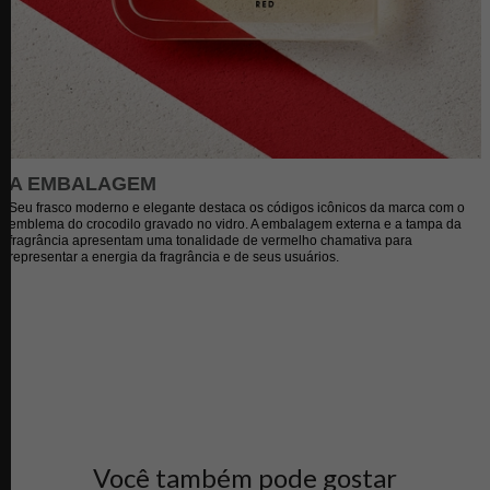
Você também pode gostar