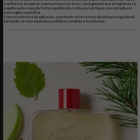
e uniforme. Ao aplicar o perfume nessas áreas, você garante que a fragrância se
espalhe pelo corpo de forma equilibrada e evita que ela fique concentrada em
uma região específica.
Com essa técnica de aplicação, o perfume se torna mais duradouro e agradável,
tornando-se uma experiência olfativa completa e envolvente.