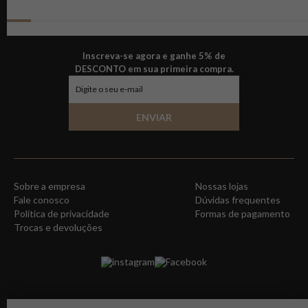
Inscreva-se agora e ganhe 5% de
DESCONTO em sua primeira compra.
ENVIAR
Sobre a empresa
Nossas lojas
Fale conosco
Dúvidas frequentes
Política de privacidade
Formas de pagamento
Trocas e devoluções
instagram
Facebook