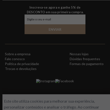
Inscreva-se agora e ganhe 5% de
DESCONTO em sua primeira compra.
ENVIAR
Sobre a empresa
Nossas lojas
Fale conosco
Dúvidas frequentes
Política de privacidade
Formas de pagamento
Trocas e devoluções
instagram
Facebook
Este site utiliza cookies para melhorar sua experiência,
personalizar conteúdos e analisar o tráfego. Ao continuar